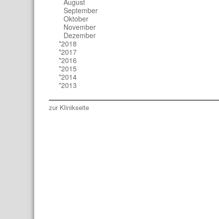
August
September
Oktober
November
Dezember
*2018
*2017
*2016
*2015
*2014
*2013
zur Klinikseite