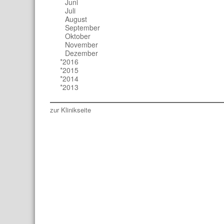
Juni
Juli
August
September
Oktober
November
Dezember
*2016
*2015
*2014
*2013
zur Klinikseite