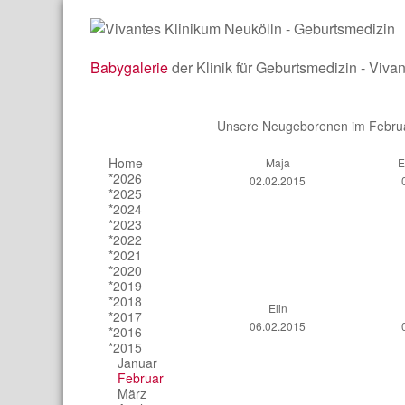
Babygalerie
der Klinik für Geburtsmedizin - Viva
Unsere Neugeborenen im Febru
Home
Maja
E
*2026
02.02.2015
*2025
*2024
*2023
*2022
*2021
*2020
*2019
*2018
Elin
*2017
06.02.2015
*2016
*2015
Januar
Februar
März