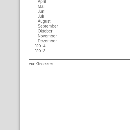
April
Mai
Juni
Juli
August
September
Oktober
November
Dezember
*2014
*2013
zur Klinikseite