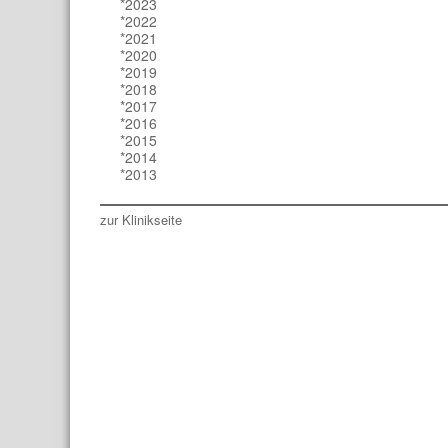
*2023
*2022
*2021
*2020
*2019
*2018
*2017
*2016
*2015
*2014
*2013
zur Klinikseite