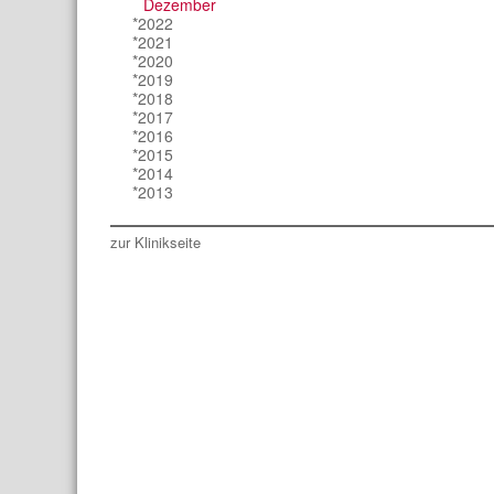
Dezember
*2022
*2021
*2020
*2019
*2018
*2017
*2016
*2015
*2014
*2013
zur Klinikseite