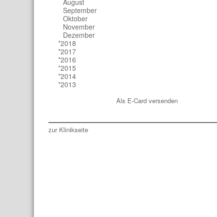
August
September
Oktober
November
Dezember
*2018
*2017
*2016
*2015
*2014
*2013
Als E-Card versenden
zur Klinikseite