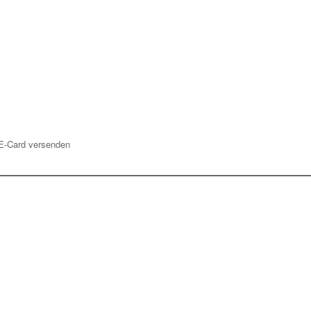
E-Card versenden