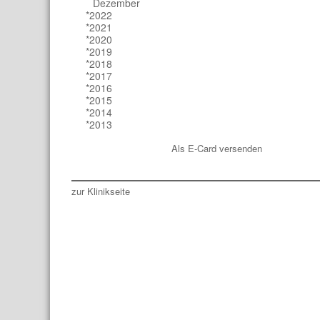
Dezember
*2022
*2021
*2020
*2019
*2018
*2017
*2016
*2015
*2014
*2013
Als E-Card versenden
zur Klinikseite