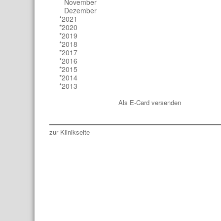
November
Dezember
*2021
*2020
*2019
*2018
*2017
*2016
*2015
*2014
*2013
Als E-Card versenden
zur Klinikseite