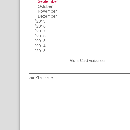
September
Oktober
November
Dezember
*2019
*2018
*2017
*2016
*2015
*2014
*2013
Als E-Card versenden
zur Klinikseite