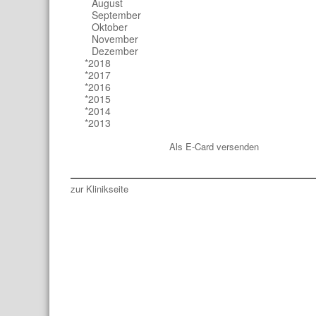
August
September
Oktober
November
Dezember
*2018
*2017
*2016
*2015
*2014
*2013
Als E-Card versenden
zur Klinikseite