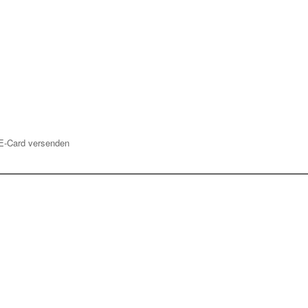
E-Card versenden