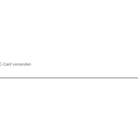
E-Card versenden