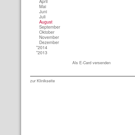
April
Mai
Juni
Juli
August
September
Oktober
November
Dezember
*2014
*2013
Als E-Card versenden
zur Klinikseite